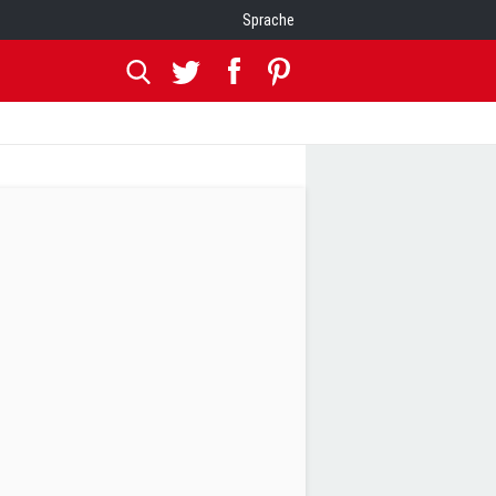
Sprache