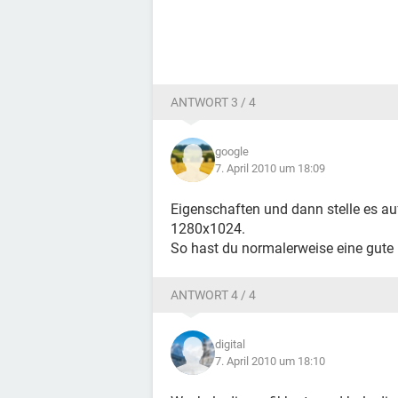
ANTWORT 3 / 4
google
7. April 2010 um 18:09
Eigenschaften und dann stelle es au
1280x1024.
So hast du normalerweise eine gute b
ANTWORT 4 / 4
digital
7. April 2010 um 18:10