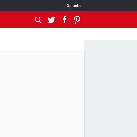
Sprache