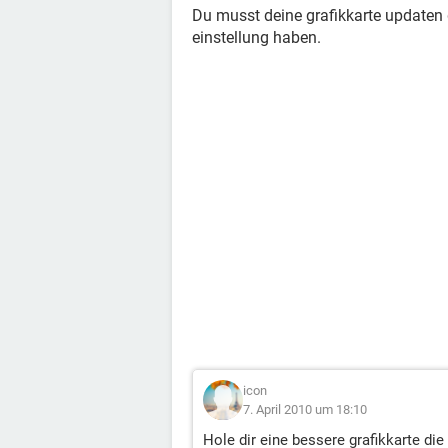
Du musst deine grafikkarte updaten
einstellung haben.
icon
7. April 2010 um 18:10
Hole dir eine bessere grafikkarte die 