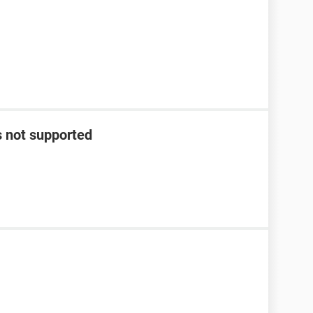
s not supported