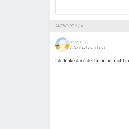
ANTWORT 2 / 4
blazer1988
7. April 2010 um 18:09
Ich denke dass der treiber ist nicht in