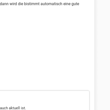
 dann wird die bistimmt automatisch eine gute
auch aktuell ist.