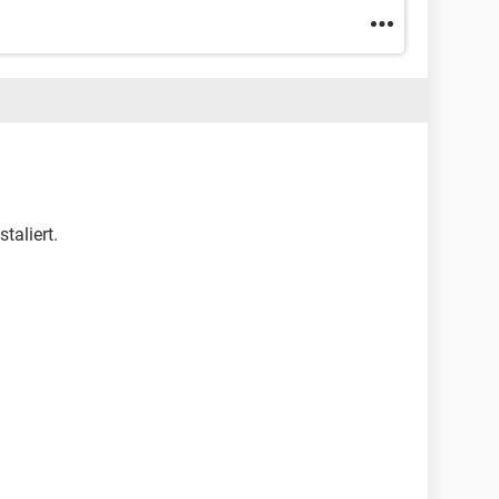
staliert.