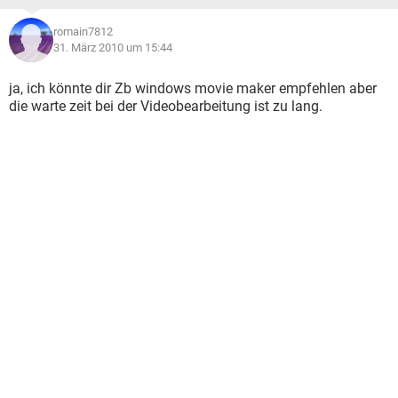
romain7812
31. März 2010 um 15:44
ja, ich könnte dir Zb windows movie maker empfehlen aber
die warte zeit bei der Videobearbeitung ist zu lang.