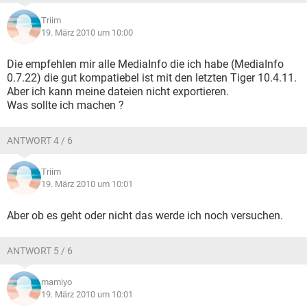
Triim
19. März 2010 um 10:00
Die empfehlen mir alle MediaInfo die ich habe (MediaInfo
0.7.22) die gut kompatiebel ist mit den letzten Tiger 10.4.11.
Aber ich kann meine dateien nicht exportieren.
Was sollte ich machen ?
ANTWORT 4 / 6
Triim
19. März 2010 um 10:01
Aber ob es geht oder nicht das werde ich noch versuchen.
ANTWORT 5 / 6
mamiyo
19. März 2010 um 10:01