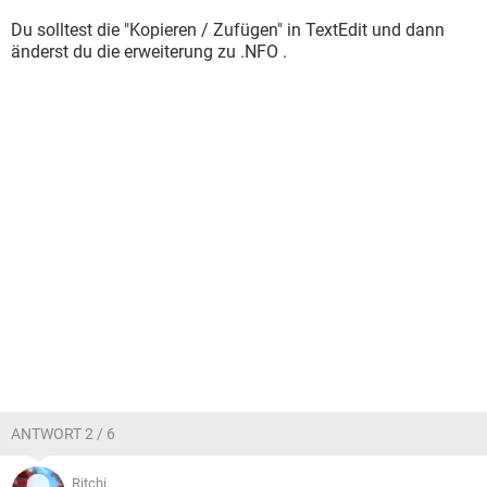
Du solltest die "Kopieren / Zufügen" in TextEdit und dann
änderst du die erweiterung zu .NFO .
ANTWORT 2 / 6
_Ritchi_