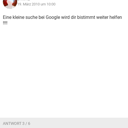
19. März 2010 um 10:00
Eine kleine suche bei Google wird dir bistimmt weiter helfen
!!!!
ANTWORT 3 / 6