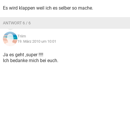
Es wird klappen weil ich es selber so mache.
ANTWORT 6 / 6
Triim
19. März 2010 um 10:01
Ja es geht ,super !!!!
Ich bedanke mich bei euch.