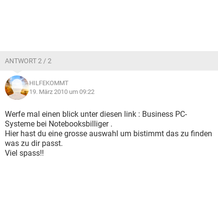
ANTWORT 2 / 2
HILFEKOMMT
19. März 2010 um 09:22
Werfe mal einen blick unter diesen link : Business PC-
Systeme bei Notebooksbilliger .
Hier hast du eine grosse auswahl um bistimmt das zu finden
was zu dir passt.
Viel spass!!