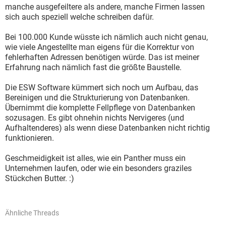
manche ausgefeiltere als andere, manche Firmen lassen
sich auch speziell welche schreiben dafür.
Bei 100.000 Kunde wüsste ich nämlich auch nicht genau,
wie viele Angestellte man eigens für die Korrektur von
fehlerhaften Adressen benötigen würde. Das ist meiner
Erfahrung nach nämlich fast die größte Baustelle.
Die ESW Software kümmert sich noch um Aufbau, das
Bereinigen und die Strukturierung von Datenbanken.
Übernimmt die komplette Fellpflege von Datenbanken
sozusagen. Es gibt ohnehin nichts Nervigeres (und
Aufhaltenderes) als wenn diese Datenbanken nicht richtig
funktionieren.
Geschmeidigkeit ist alles, wie ein Panther muss ein
Unternehmen laufen, oder wie ein besonders graziles
Stückchen Butter. :)
Ähnliche Threads