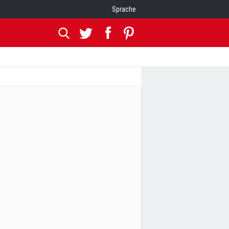
Sprache