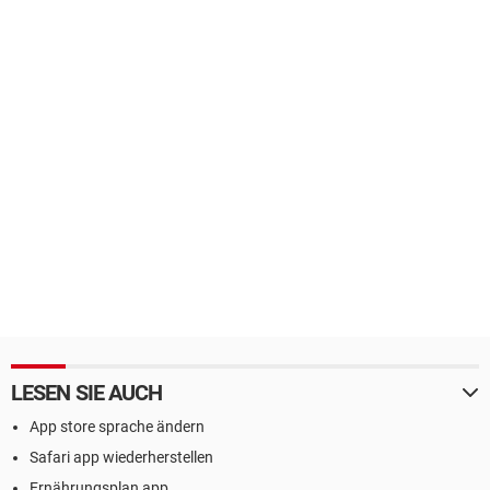
LESEN SIE AUCH
App store sprache ändern
Safari app wiederherstellen
Ernährungsplan app