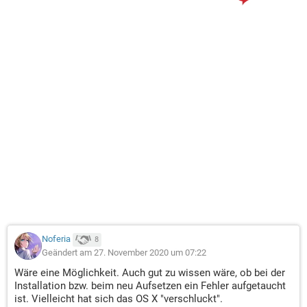
Noferia
8
Geändert am 27. November 2020 um 07:22
Wäre eine Möglichkeit. Auch gut zu wissen wäre, ob bei der
Installation bzw. beim neu Aufsetzen ein Fehler aufgetaucht
ist. Vielleicht hat sich das OS X "verschluckt".