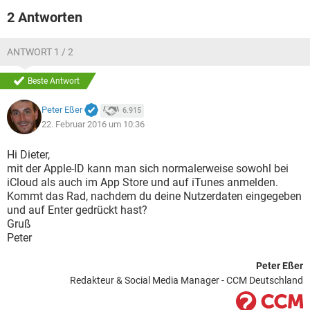
2 Antworten
ANTWORT 1 / 2
Beste Antwort
Peter Eßer
6.915
22. Februar 2016 um 10:36
Hi Dieter,
mit der Apple-ID kann man sich normalerweise sowohl bei
iCloud als auch im App Store und auf iTunes anmelden.
Kommt das Rad, nachdem du deine Nutzerdaten eingegeben
und auf Enter gedrückt hast?
Gruß
Peter
Peter Eßer
Redakteur & Social Media Manager - CCM Deutschland