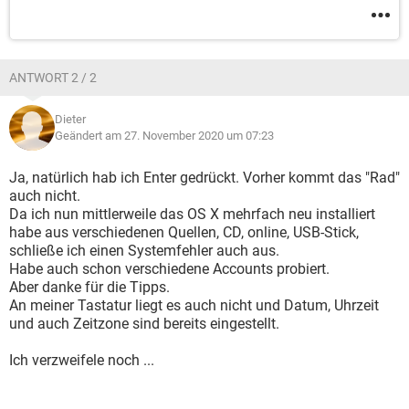
ANTWORT 2 / 2
Dieter
Geändert am 27. November 2020 um 07:23
Ja, natürlich hab ich Enter gedrückt. Vorher kommt das "Rad"
auch nicht.
Da ich nun mittlerweile das OS X mehrfach neu installiert
habe aus verschiedenen Quellen, CD, online, USB-Stick,
schließe ich einen Systemfehler auch aus.
Habe auch schon verschiedene Accounts probiert.
Aber danke für die Tipps.
An meiner Tastatur liegt es auch nicht und Datum, Uhrzeit
und auch Zeitzone sind bereits eingestellt.
Ich verzweifele noch ...