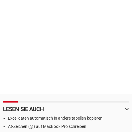
LESEN SIE AUCH
Excel daten automatisch in andere tabellen kopieren
At-Zeichen (@) auf MacBook Pro schreiben