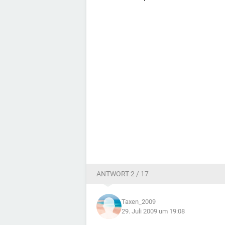
ANTWORT 2 / 17
Taxen_2009
29. Juli 2009 um 19:08