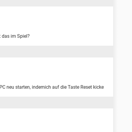
t das im Spiel?
PC neu starten, indemich auf die Taste Reset kicke