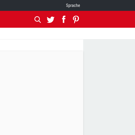
Sprache