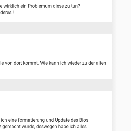
e wirklich ein Problemum diese zu tun?
deres !
lle von dort kommt. Wie kann ich wieder zu der alten
s ich eine formatierung und Update des Bios
nz gemacht wurde, deswegen habe ich alles