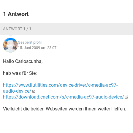
FACEBOOK
HARDWARE
1 Antwort
ANTWORT 1 / 1
Gesperrt profil
15. Juni 2009 um 23:07
Hallo Carloscunha,
hab was für Sie:
https://www.liutilities.com/device-driver/c-media-ac97-
audio-device/
https://download.cnet.com/s/c-media-ac97-audio-device/
Vielleicht die beiden Webseiten werden Ihnen weiter Helfen.