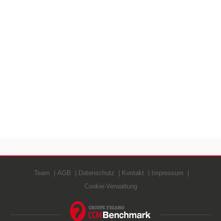
Team
AGB
Datenschutz
Kontakt
Impressum
Cookie-Verwaltung