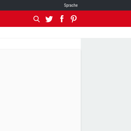
Sprache