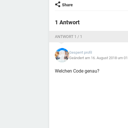
Share
1 Antwort
ANTWORT 1 / 1
Gesperrt profil
Geändert am 16. August 2018 um 01
Welchen Code genau?