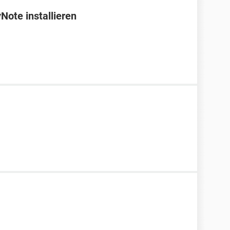
Note installieren