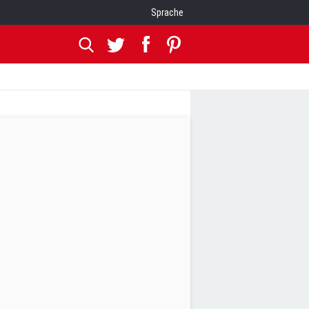
Sprache