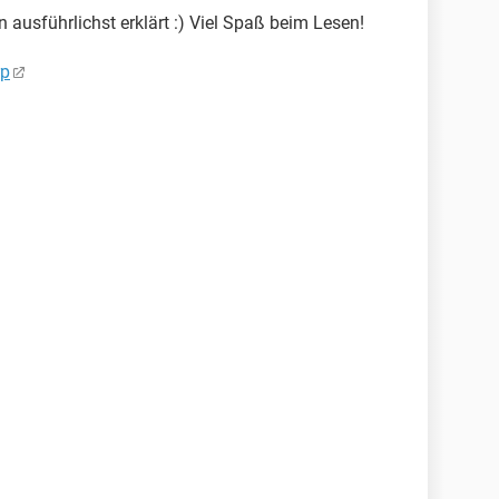
ausführlichst erklärt :) Viel Spaß beim Lesen!
rp