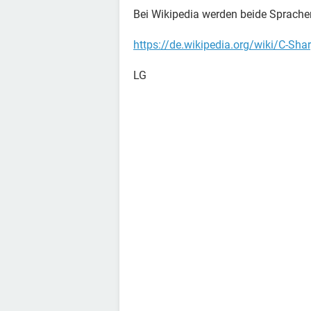
Bei Wikipedia werden beide Sprachen 
https://de.wikipedia.org/wiki/C-Sha
LG