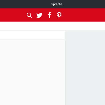
Sprache