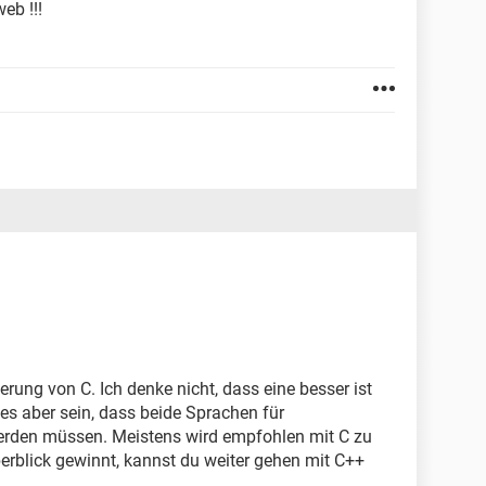
eb !!!
erung von C. Ich denke nicht, dass eine besser ist
es aber sein, dass beide Sprachen für
werden müssen. Meistens wird empfohlen mit C zu
rblick gewinnt, kannst du weiter gehen mit C++