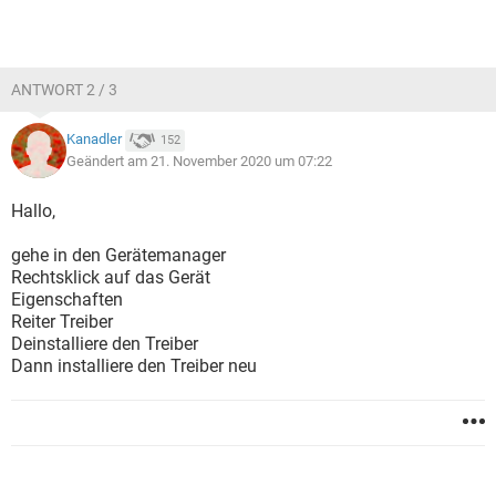
ANTWORT 2 / 3
Kanadler
152
Geändert am 21. November 2020 um 07:22
Hallo,
gehe in den Gerätemanager
Rechtsklick auf das Gerät
Eigenschaften
Reiter Treiber
Deinstalliere den Treiber
Dann installiere den Treiber neu