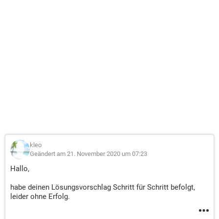
kleo
Geändert am 21. November 2020 um 07:23
Hallo,
habe deinen Lösungsvorschlag Schritt für Schritt befolgt,
leider ohne Erfolg.