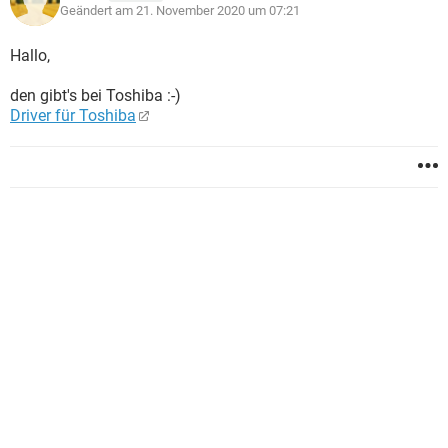
Geändert am 21. November 2020 um 07:21
Hallo,
den gibt's bei Toshiba :-)
Driver für Toshiba