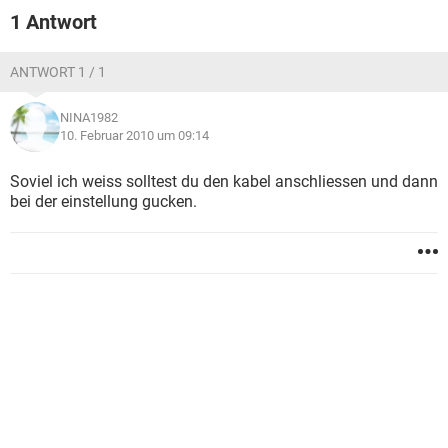
FACEBOOK
HARDWARE
1 Antwort
ANTWORT 1 / 1
NINA1982
10. Februar 2010 um 09:14
Soviel ich weiss solltest du den kabel anschliessen und dann
bei der einstellung gucken.