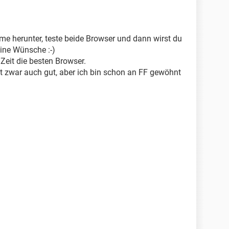
me herunter, teste beide Browser und dann wirst du
eine Wünsche :-)
Zeit die besten Browser.
st zwar auch gut, aber ich bin schon an FF gewöhnt