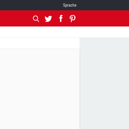
Sprache