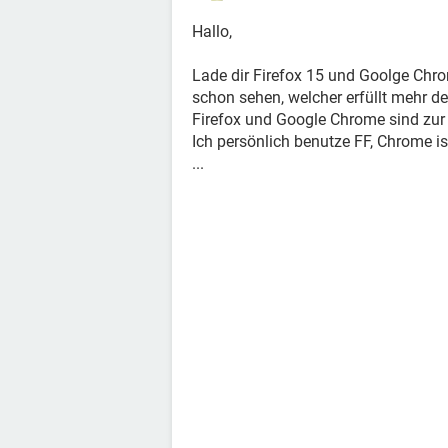
Hallo,
Lade dir Firefox 15 und Goolge Chro
schon sehen, welcher erfüllt mehr d
Firefox und Google Chrome sind zur 
Ich persönlich benutze FF, Chrome i
...