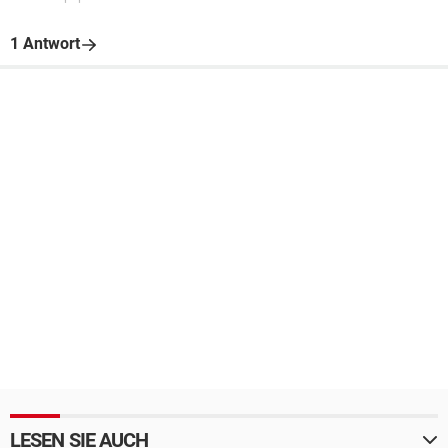
1 Antwort
LESEN SIE AUCH