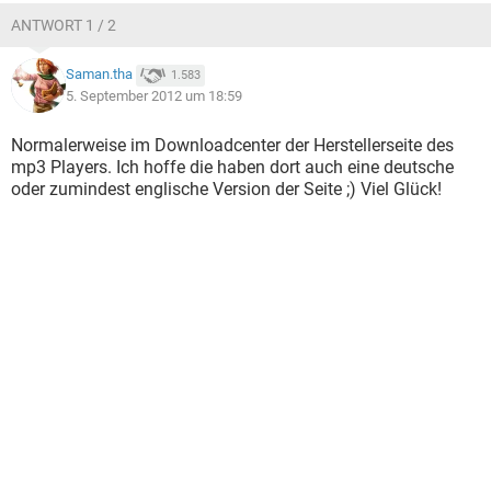
ANTWORT 1 / 2
Saman.tha
1.583
5. September 2012 um 18:59
Normalerweise im Downloadcenter der Herstellerseite des
mp3 Players. Ich hoffe die haben dort auch eine deutsche
oder zumindest englische Version der Seite ;) Viel Glück!