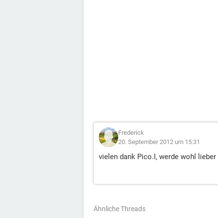
Frederick
20. September 2012 um 15:31
vielen dank Pico.I, werde wohl lieber 
Ähnliche Threads