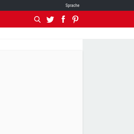
Sprache