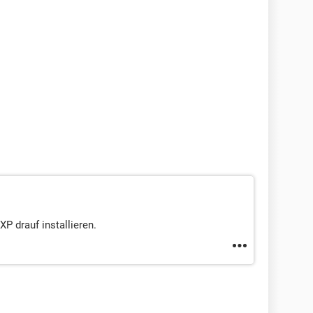
XP drauf installieren.