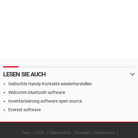
LESEN SIE AUCH
Gelöschte Handy-Kontakte wiederherstellen
Widcomm bluetooth software
Inventarisierung software open source
Everest software
Team
AGB
Datenschutz
Kontakt
Impressum