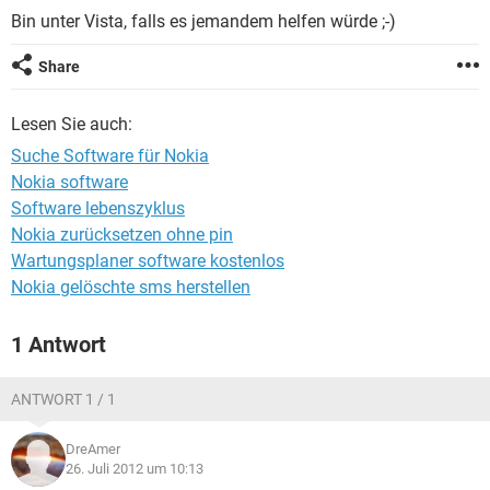
FACEBOOK
HARDWARE
Bin unter Vista, falls es jemandem helfen würde ;-)
Share
Lesen Sie auch:
Suche Software für Nokia
Nokia software
Software lebenszyklus
Nokia zurücksetzen ohne pin
Wartungsplaner software kostenlos
Nokia gelöschte sms herstellen
1 Antwort
ANTWORT 1 / 1
DreAmer
26. Juli 2012 um 10:13