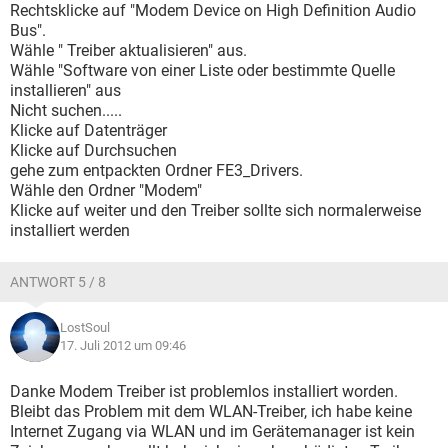
Rechtsklicke auf "Modem Device on High Definition Audio
Bus".
Wähle " Treiber aktualisieren" aus.
Wähle "Software von einer Liste oder bestimmte Quelle
installieren" aus
Nicht suchen.....
Klicke auf Datenträger
Klicke auf Durchsuchen
gehe zum entpackten Ordner FE3_Drivers.
Wähle den Ordner "Modem"
Klicke auf weiter und den Treiber sollte sich normalerweise
installiert werden
ANTWORT 5 / 8
LostSoul
17. Juli 2012 um 09:46
Danke Modem Treiber ist problemlos installiert worden.
Bleibt das Problem mit dem WLAN-Treiber, ich habe keine
Internet Zugang via WLAN und im Gerätemanager ist kein