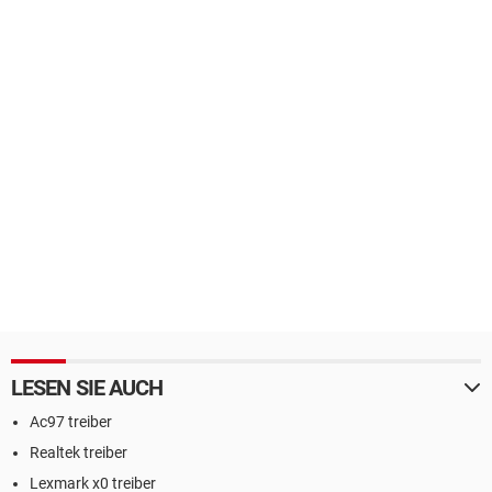
LESEN SIE AUCH
Ac97 treiber
Realtek treiber
Lexmark x0 treiber