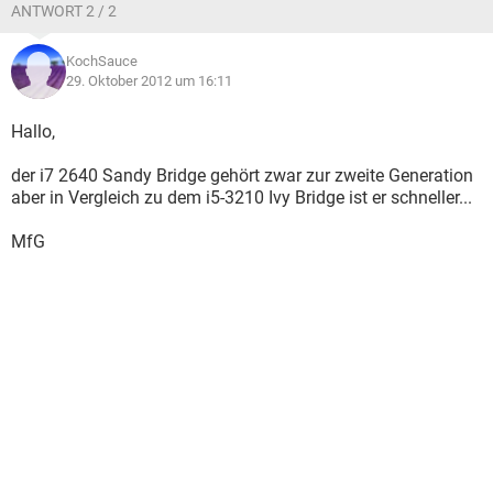
ANTWORT 2 / 2
KochSauce
29. Oktober 2012 um 16:11
Hallo,
der i7 2640 Sandy Bridge gehört zwar zur zweite Generation
aber in Vergleich zu dem i5-3210 Ivy Bridge ist er schneller...
MfG