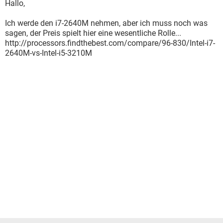
Hallo,
Ich werde den i7-2640M nehmen, aber ich muss noch was
sagen, der Preis spielt hier eine wesentliche Rolle...
http://processors.findthebest.com/compare/96-830/Intel-i7-
2640M-vs-Intel-i5-3210M