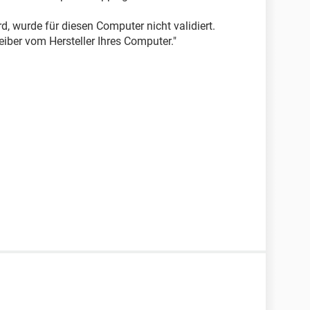
ird, wurde für diesen Computer nicht validiert.
iber vom Hersteller Ihres Computer."