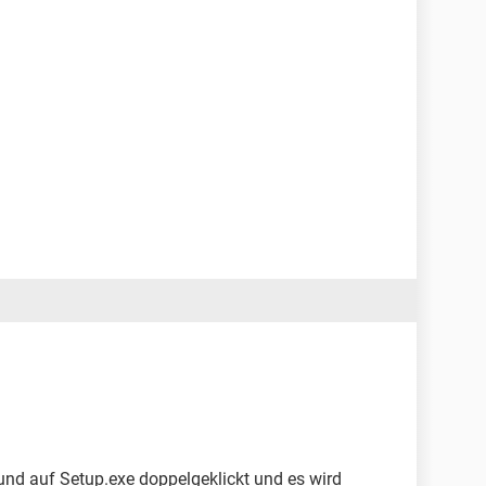
und auf Setup.exe doppelgeklickt und es wird