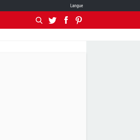
Langue