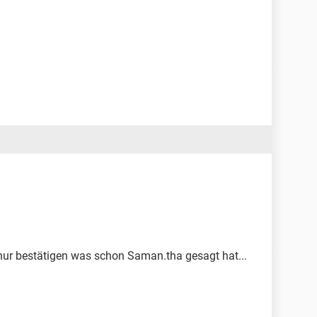
 nur bestätigen was schon Saman.tha gesagt hat...