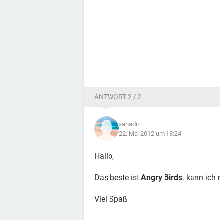
ANTWORT 2 / 2
xanadu
22. Mai 2012 um 18:24
Hallo,
Das beste ist
Angry Birds
. kann ich
Viel Spaß