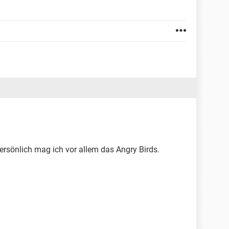
ersönlich mag ich vor allem das Angry Birds.