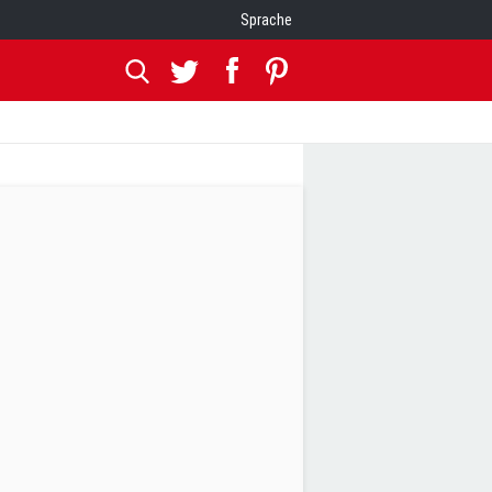
Sprache