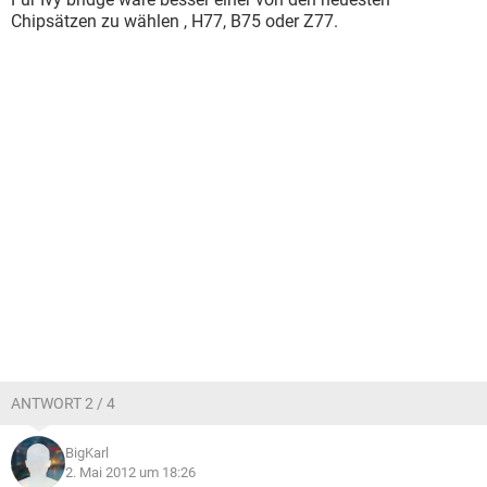
Chipsätzen zu wählen , H77, B75 oder Z77.
ANTWORT 2 / 4
BigKarl
2. Mai 2012 um 18:26