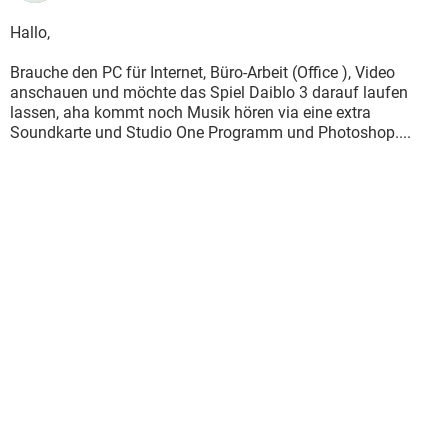
Hallo,
Brauche den PC für Internet, Büro-Arbeit (Office ), Video
anschauen und möchte das Spiel Daiblo 3 darauf laufen
lassen, aha kommt noch Musik hören via eine extra
Soundkarte und Studio One Programm und Photoshop....