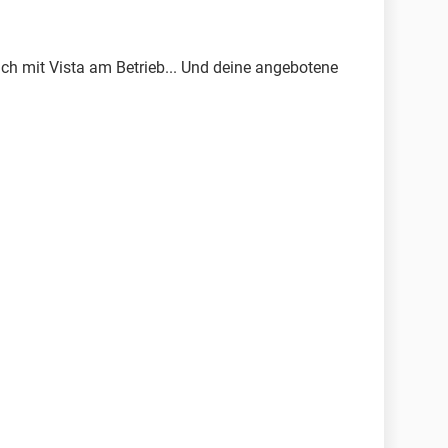
 ich mit Vista am Betrieb... Und deine angebotene