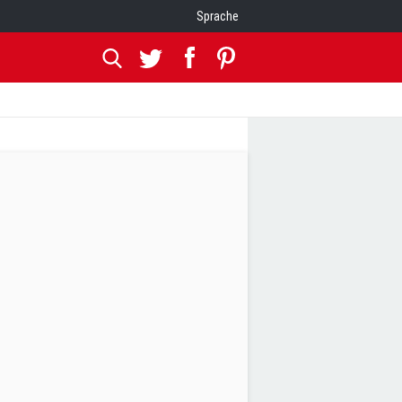
Sprache