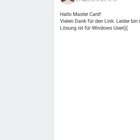
Hallo Master Card!
Vielen Dank für den Link. Leider bin
Lösung ist für Windows User(((