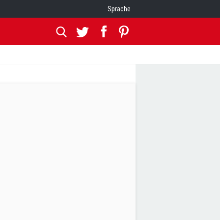
Sprache