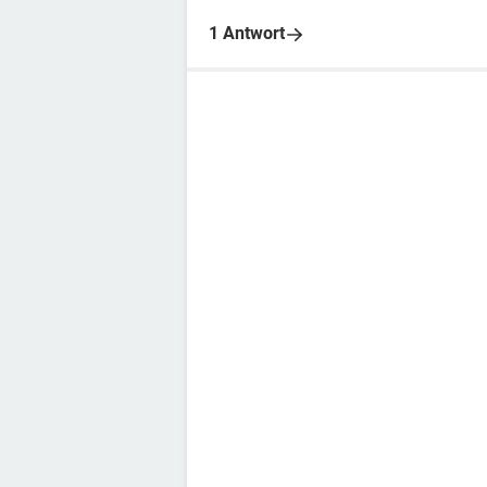
1 Antwort