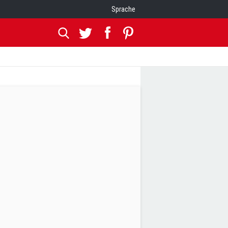
Sprache