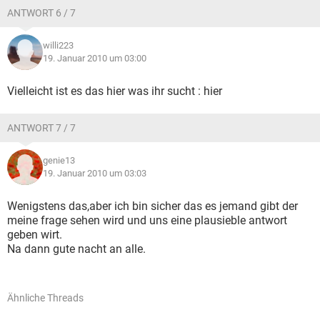
ANTWORT 6 / 7
willi223
19. Januar 2010 um 03:00
Vielleicht ist es das hier was ihr sucht : hier
ANTWORT 7 / 7
genie13
19. Januar 2010 um 03:03
Wenigstens das,aber ich bin sicher das es jemand gibt der
meine frage sehen wird und uns eine plausieble antwort
geben wirt.
Na dann gute nacht an alle.
Ähnliche Threads