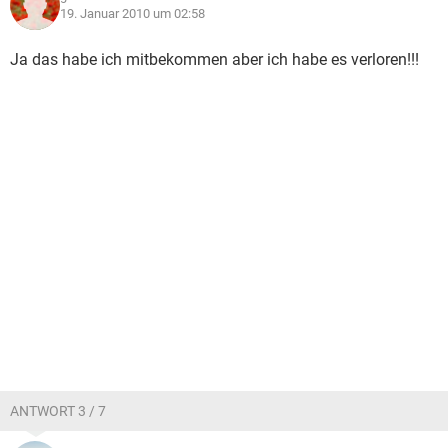
19. Januar 2010 um 02:58
Ja das habe ich mitbekommen aber ich habe es verloren!!!
ANTWORT 3 / 7