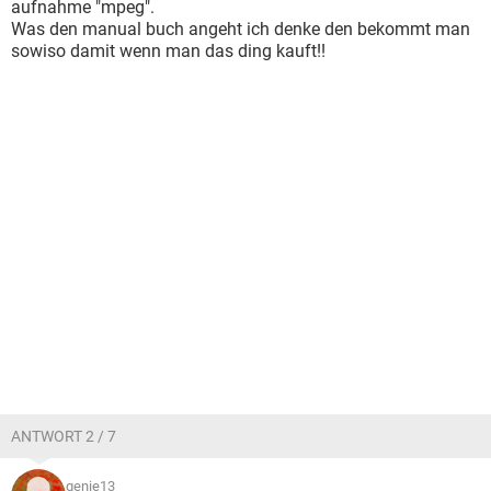
aufnahme "mpeg".
Was den manual buch angeht ich denke den bekommt man
sowiso damit wenn man das ding kauft!!
ANTWORT 2 / 7
genie13