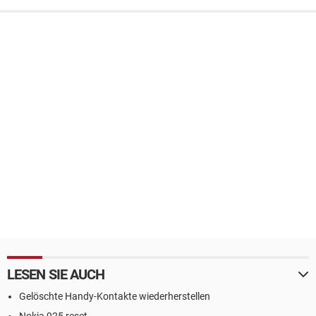
LESEN SIE AUCH
Gelöschte Handy-Kontakte wiederherstellen