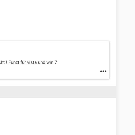
t ! Funzt für vista und win 7