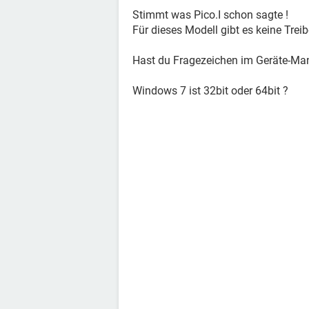
Stimmt was Pico.I schon sagte !
Für dieses Modell gibt es keine Treib
Hast du Fragezeichen im Geräte-Ma
Windows 7 ist 32bit oder 64bit ?