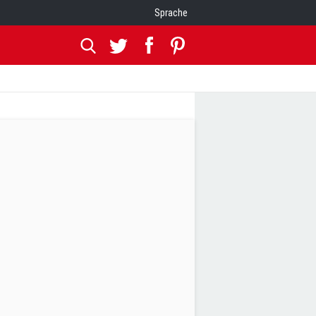
Sprache