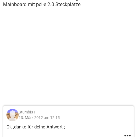
Mainboard mit pci-e 2.0 Steckplätze.
Stumbi31
13. März 2012 um 12:15
Ok ,danke für deine Antwort ;