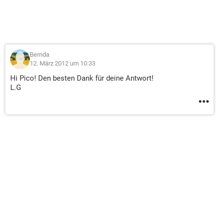
Bernda
12. März 2012 um 10:33
Hi Pico! Den besten Dank für deine Antwort!
L.G