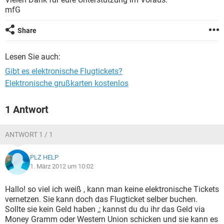
FACEBOOK
HARDWARE
mfG
Share
Lesen Sie auch:
Gibt es elektronische Flugtickets?
Elektronische grußkarten kostenlos
1 Antwort
ANTWORT 1 / 1
PLZ HELP
1. März 2012 um 10:02
Hallo! so viel ich weiß , kann man keine elektronische Tickets
vernetzen. Sie kann doch das Flugticket selber buchen.
Sollte sie kein Geld haben ,; kannst du du ihr das Geld via
Money Gramm oder Western Union schicken und sie kann es