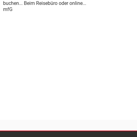
buchen... Beim Reisebüro oder online...
mfG