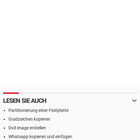
LESEN SIE AUCH
Partitionierung einer Festplatte
Gradzeichen kopieren
Dvd image erstellen
Whatsapp kopieren und einfügen