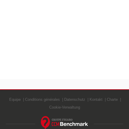
Equipe
Conditions générales
Datenschutz
Kontakt
Charte
Cookie-Verwaltung