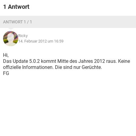
FACEBOOK
HARDWARE
1 Antwort
ANTWORT 1 / 1
Ricky
14. Februar 2012 um 16:59
Hi,
Das Update 5.0.2 kommt Mitte des Jahres 2012 raus. Keine
offizielle Informationen. Die sind nur Gerüchte.
FG