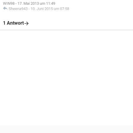
WIN98
-
17. Mai 2013 um 11:49
Sheena943
-
10. Juni 2015 um 07:58
1 Antwort