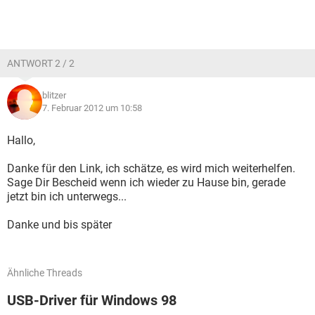
ANTWORT 2 / 2
blitzer
7. Februar 2012 um 10:58
Hallo,
Danke für den Link, ich schätze, es wird mich weiterhelfen.
Sage Dir Bescheid wenn ich wieder zu Hause bin, gerade
jetzt bin ich unterwegs...
Danke und bis später
Ähnliche Threads
USB-Driver für Windows 98