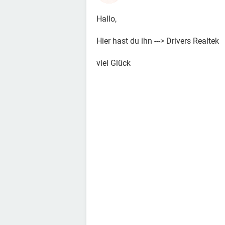
Hallo,
Hier hast du ihn ---> Drivers Realtek
viel Glück