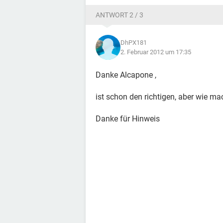
ANTWORT 2 / 3
DhPX181
2. Februar 2012 um 17:35
Danke Alcapone ,
ist schon den richtigen, aber wie mac
Danke für Hinweis