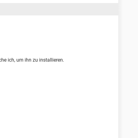
he ich, um ihn zu installieren.