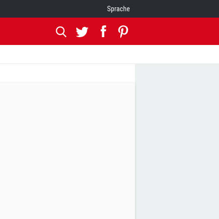
Sprache