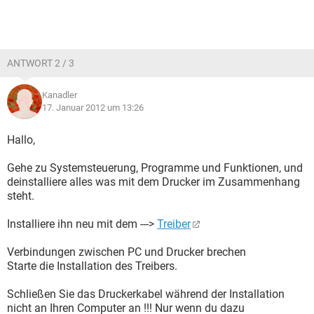
ANTWORT 2 / 3
Kanadler
17. Januar 2012 um 13:26
Hallo,
Gehe zu Systemsteuerung, Programme und Funktionen, und
deinstalliere alles was mit dem Drucker im Zusammenhang
steht.
Installiere ihn neu mit dem --->
Treiber
Verbindungen zwischen PC und Drucker brechen
Starte die Installation des Treibers.
Schließen Sie das Druckerkabel während der Installation
nicht an Ihren Computer an !!! Nur wenn du dazu