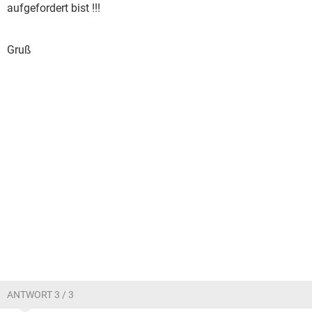
aufgefordert bist !!!
Gruß
ANTWORT 3 / 3