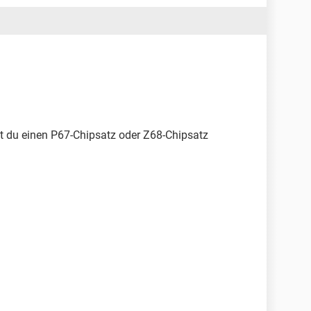
st du einen P67-Chipsatz oder Z68-Chipsatz