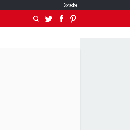
Sprache