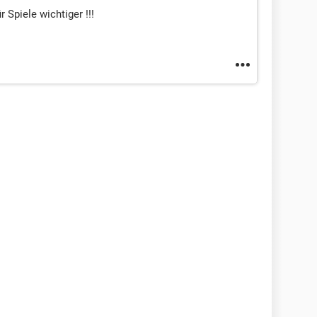
ür Spiele wichtiger !!!