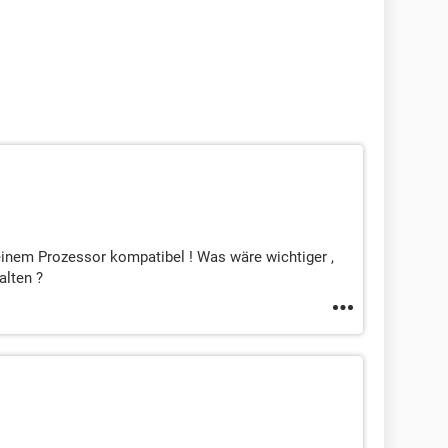
inem Prozessor kompatibel ! Was wäre wichtiger ,
alten ?