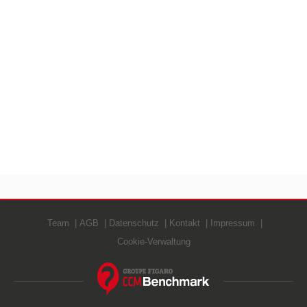
Team
AGB
Datenschutz
Kontakt
Impressum
Cookie-Verwaltung