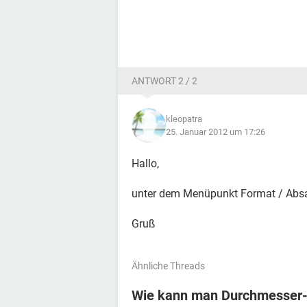
ANTWORT 2 / 2
kleopatra
25. Januar 2012 um 17:26
Hallo,
unter dem Menüpunkt Format / Absa
Gruß
Ähnliche Threads
Wie kann man Durchmesser-