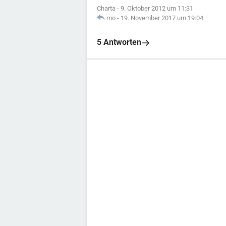
Charta
-
9. Oktober 2012 um 11:31
mo
-
19. November 2017 um 19:04
5 Antworten