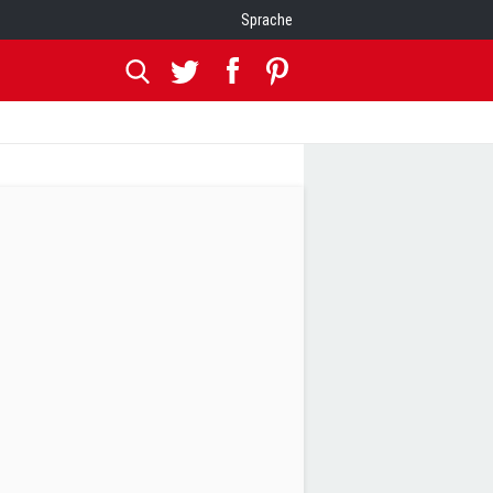
Sprache