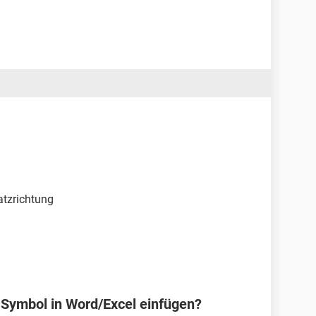
tzrichtung
Symbol in Word/Excel einfügen?