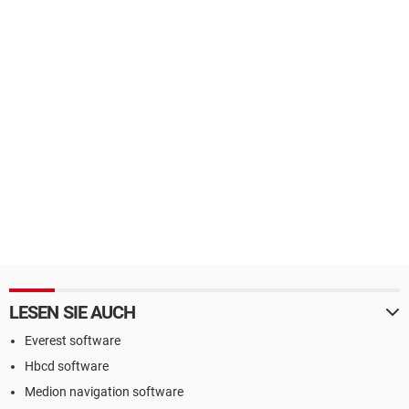
LESEN SIE AUCH
Everest software
Hbcd software
Medion navigation software