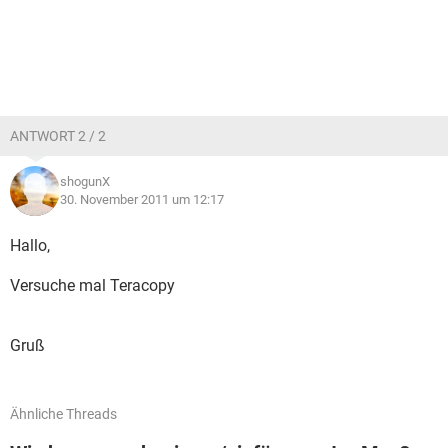
ANTWORT 2 / 2
shogunX
30. November 2011 um 12:17
Hallo,
Versuche mal Teracopy
Gruß
Ähnliche Threads