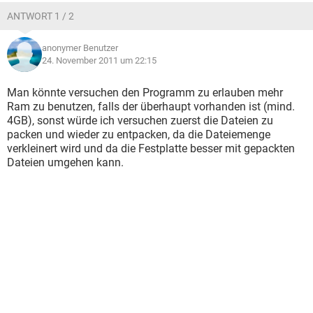
ANTWORT 1 / 2
anonymer Benutzer
24. November 2011 um 22:15
Man könnte versuchen den Programm zu erlauben mehr
Ram zu benutzen, falls der überhaupt vorhanden ist (mind.
4GB), sonst würde ich versuchen zuerst die Dateien zu
packen und wieder zu entpacken, da die Dateiemenge
verkleinert wird und da die Festplatte besser mit gepackten
Dateien umgehen kann.