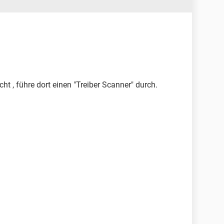
ht , führe dort einen "Treiber Scanner" durch.