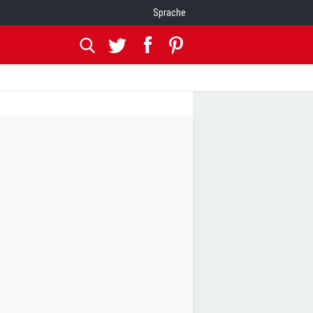
Sprache