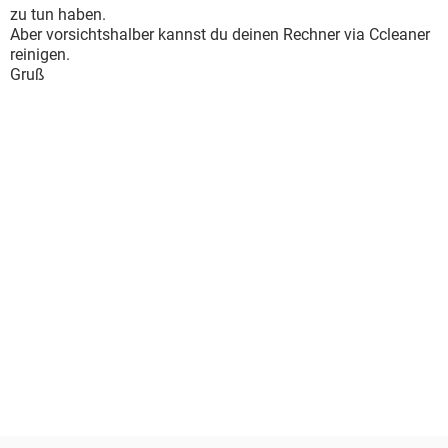
zu tun haben.
Aber vorsichtshalber kannst du deinen Rechner via Ccleaner
reinigen.
Gruß