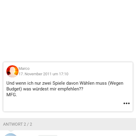
Marco
17. November 2011 um 17:10
Und wenn ich nur zwei Spiele davon Wählen muss (Wegen
Budget) was würdest mir empfehlen??
MFG.
ANTWORT 2 / 2