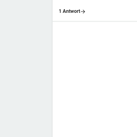
1 Antwort