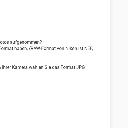
 Fotos aufgenommen?
-Format haben. (RAW-Format von Nikon ist NEF,
von Ihrer Kamera wählen Sie das Format JPG