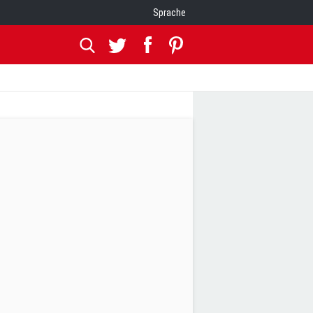
Sprache