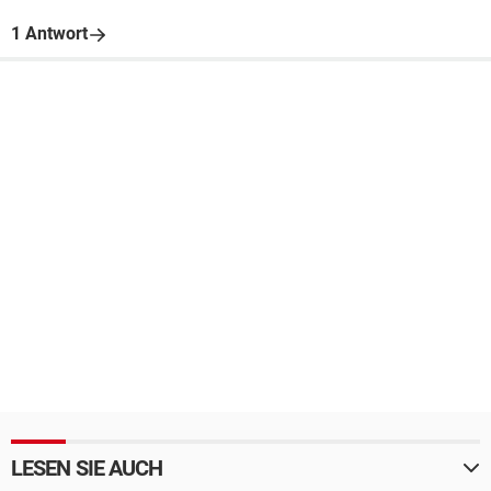
1 Antwort
LESEN SIE AUCH